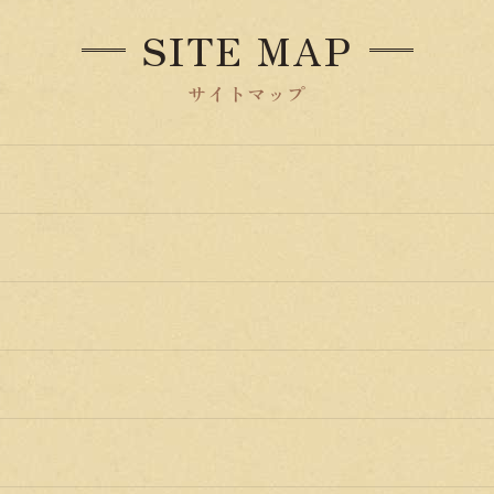
SITE MAP
サイトマップ