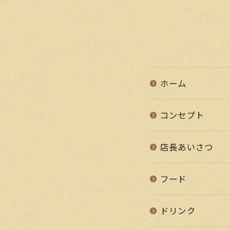
ホーム
コンセプト
店長あいさつ
フード
ドリンク