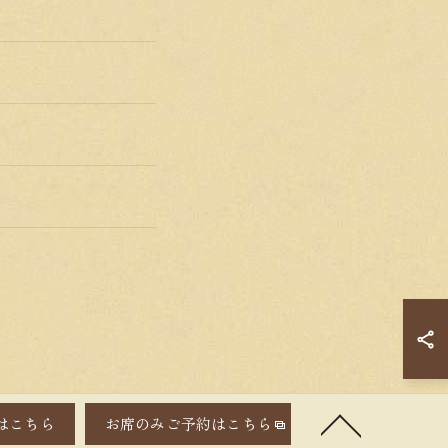
はこちら
お席のみご予約はこちら