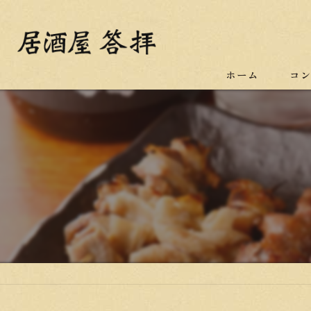
ホーム
コ