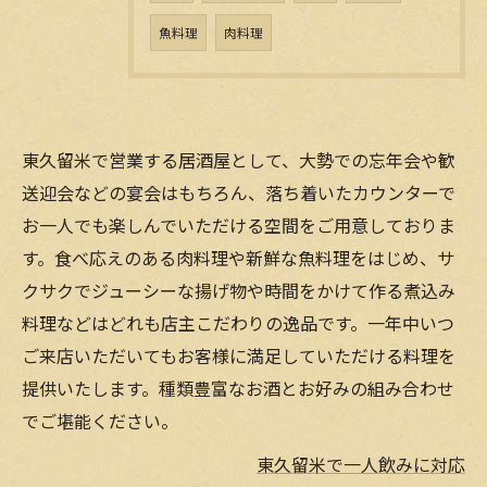
魚料理
肉料理
東久留米で営業する居酒屋として、大勢での忘年会や歓
送迎会などの宴会はもちろん、落ち着いたカウンターで
お一人でも楽しんでいただける空間をご用意しておりま
す。食べ応えのある肉料理や新鮮な魚料理をはじめ、サ
クサクでジューシーな揚げ物や時間をかけて作る煮込み
料理などはどれも店主こだわりの逸品です。一年中いつ
ご来店いただいてもお客様に満足していただける料理を
提供いたします。種類豊富なお酒とお好みの組み合わせ
でご堪能ください。
東久留米で一人飲みに対応