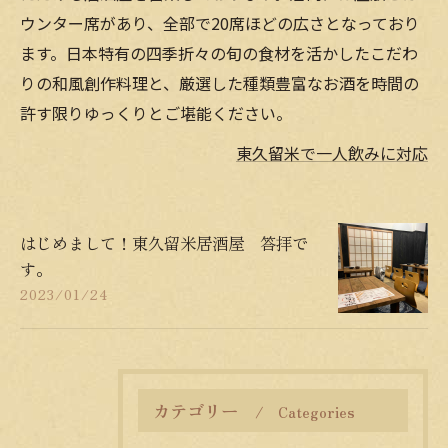
ウンター席があり、全部で20席ほどの広さとなっており
ます。日本特有の四季折々の旬の食材を活かしたこだわ
りの和風創作料理と、厳選した種類豊富なお酒を時間の
許す限りゆっくりとご堪能ください。
東久留米で一人飲みに対応
はじめまして！東久留米居酒屋 答拝で
す。
2023/01/24
カテゴリー
Categories