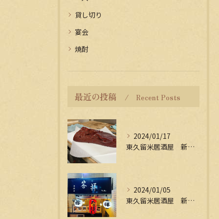
貸し切り
宴会
焼酎
最近の投稿
Recent Posts
2024/01/17
東久留米居酒屋 新年会受付中
2024/01/05
東久留米居酒屋 新年会受付中