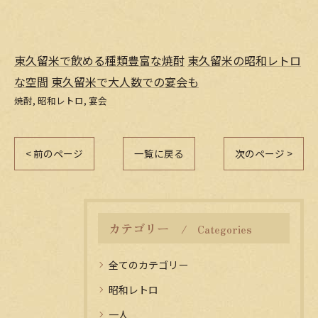
東久留米で飲める種類豊富な焼酎
東久留米の昭和レトロ
な空間
東久留米で大人数での宴会も
焼酎
昭和レトロ
宴会
< 前のページ
一覧に戻る
次のページ >
カテゴリー
Categories
全てのカテゴリー
昭和レトロ
一人