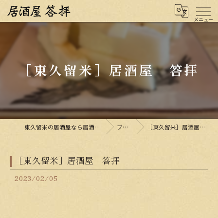
［東久留米］居酒屋 答拝
東久留米の居酒屋なら居酒屋 答拝
ブログ
［東久留米］居酒屋 答拝
［東久留米］居酒屋 答拝
2023/02/05