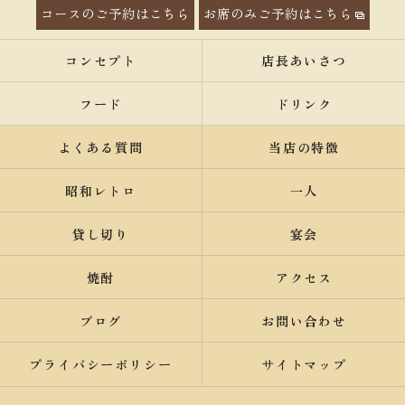
コースのご予約はこちら
お席のみご予約はこちら
コンセプト
店長あいさつ
フード
ドリンク
よくある質問
当店の特徴
昭和レトロ
一人
貸し切り
宴会
焼酎
アクセス
ブログ
お問い合わせ
プライバシーポリシー
サイトマップ