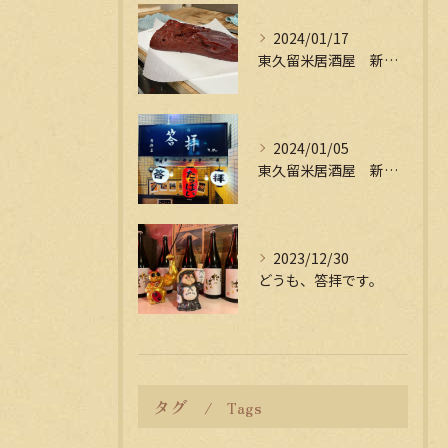
2024/01/17
東久留米居酒屋 新年会受付中
2024/01/05
東久留米居酒屋 新年会受付中
2023/12/30
どうも、答拝です。
タグ
Tags