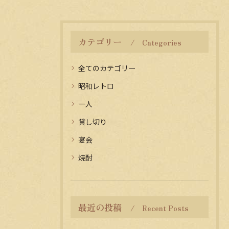
カテゴリー
Categories
全てのカテゴリー
昭和レトロ
一人
貸し切り
宴会
焼酎
最近の投稿
Recent Posts