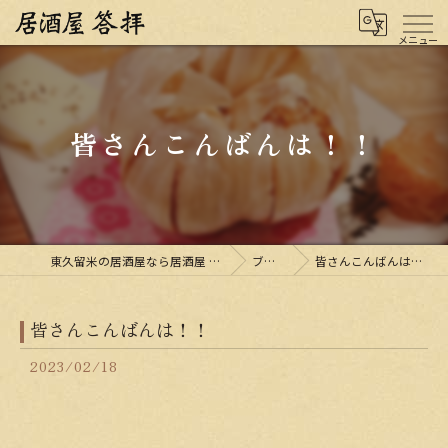
皆さんこんばんは！！
東久留米の居酒屋なら居酒屋 答拝
ブログ
皆さんこんばんは！！
皆さんこんばんは！！
2023/02/18