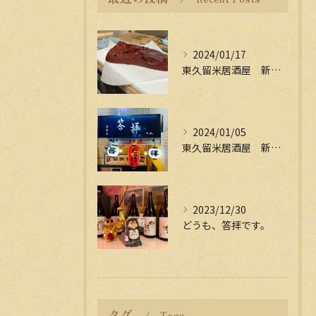
2024/01/17
東久留米居酒屋 新年会受付中
2024/01/05
東久留米居酒屋 新年会受付中
2023/12/30
どうも、答拝です。
タグ
Tags