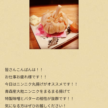
皆さんこんばんは！！
お仕事お疲れ様です！！
今日はニンニク丸揚げがオススメです！！
青森産大粒ニンニクをまるまる揚げて
特製味噌とバターの相性が抜群です！！
気になる方はぜひお越しください！