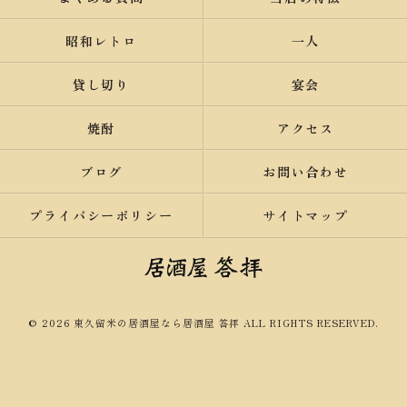
昭和レトロ
一人
貸し切り
宴会
焼酎
アクセス
ブログ
お問い合わせ
プライバシーポリシー
サイトマップ
© 2026 東久留米の居酒屋なら居酒屋 答拝 ALL RIGHTS RESERVED.