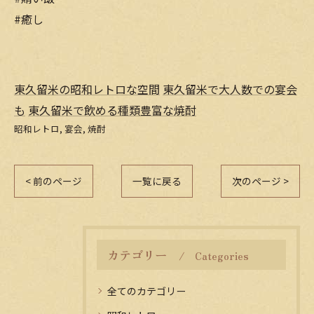
#癒し
東久留米の昭和レトロな空間
東久留米で大人数での宴会
も
東久留米で飲める種類豊富な焼酎
昭和レトロ
宴会
焼酎
< 前のページ
一覧に戻る
次のページ >
カテゴリー
Categories
全てのカテゴリー