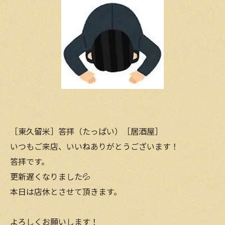
［東久留米］答拝（たっぱい）［居酒屋］
いつもご来店、いいねありがとうございます！
答拝です。
更新遅くなりました💦
本日は店休とさせて頂きます。
よろしくお願いします！