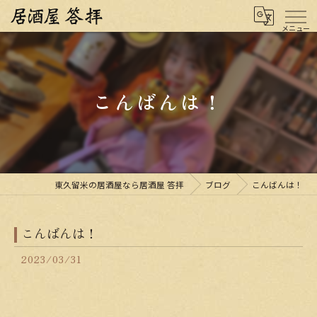
こんばんは！
東久留米の居酒屋なら居酒屋 答拝
ブログ
こんばんは！
こんばんは！
2023/03/31