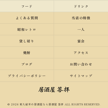
フード
ドリンク
よくある質問
当店の特徴
昭和レトロ
一人
貸し切り
宴会
焼酎
アクセス
ブログ
お問い合わせ
プライバシーポリシー
サイトマップ
© 2026 東久留米の居酒屋なら居酒屋 答拝 ALL RIGHTS RESERVED.