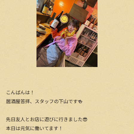
こんばんは！
居酒屋答拝、スタッフの下山です🍻
先日友人とお店に遊びに行きました😎
本日は元気に働いてます！