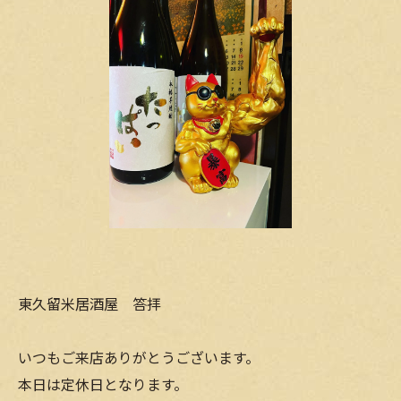
東久留米居酒屋 答拝
いつもご来店ありがとうございます。
本日は定休日となります。