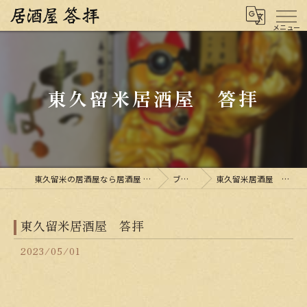
東久留米居酒屋 答拝
東久留米の居酒屋なら居酒屋 答拝
ブログ
東久留米居酒屋 答拝
東久留米居酒屋 答拝
2023/05/01