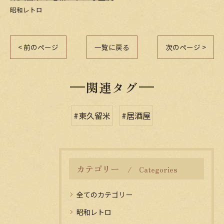
昭和レトロ
< 前のページ
一覧に戻る
次のページ >
関連タグ
#東久留米
#居酒屋
カテゴリー
Categories
全てのカテゴリー
昭和レトロ