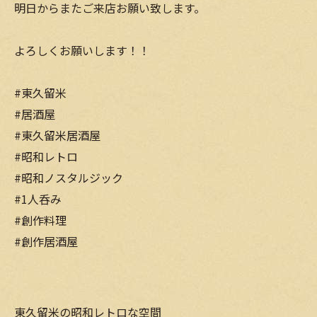
明日からまたご来店お願い致します。
よろしくお願いします！！
#東久留米
#居酒屋
#東久留米居酒屋
#昭和レトロ
#昭和ノスタルジック
#1人呑み
#創作料理
#創作居酒屋
東久留米の昭和レトロな空間