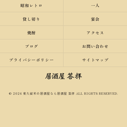
昭和レトロ
一人
貸し切り
宴会
焼酎
アクセス
ブログ
お問い合わせ
プライバシーポリシー
サイトマップ
© 2026 東久留米の居酒屋なら居酒屋 答拝 ALL RIGHTS RESERVED.