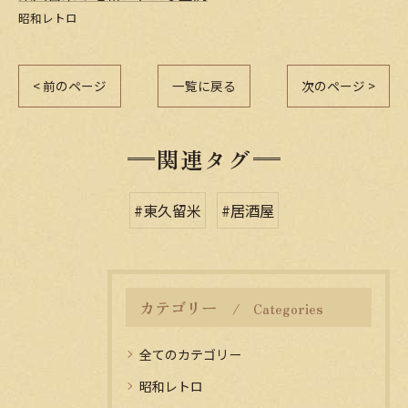
昭和レトロ
< 前のページ
一覧に戻る
次のページ >
関連タグ
#東久留米
#居酒屋
カテゴリー
Categories
全てのカテゴリー
昭和レトロ