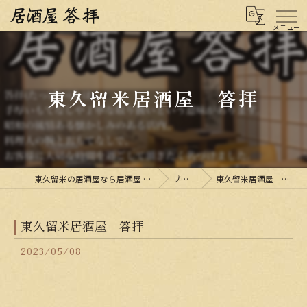
東久留米居酒屋 答拝
東久留米の居酒屋なら居酒屋 答拝
ブログ
東久留米居酒屋 答拝
東久留米居酒屋 答拝
2023/05/08