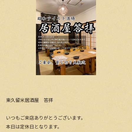
東久留米居酒屋 答拝
いつもご来店ありがとうございます。
本日は定休日となります。