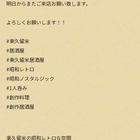
明日からまたご来店お願い致します。
よろしくお願いします！！
#東久留米
#居酒屋
#東久留米居酒屋
#昭和レトロ
#昭和ノスタルジック
#1人呑み
#創作料理
#創作居酒屋
東久留米の昭和レトロな空間