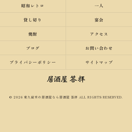
昭和レトロ
一人
貸し切り
宴会
焼酎
アクセス
ブログ
お問い合わせ
プライバシーポリシー
サイトマップ
© 2026 東久留米の居酒屋なら居酒屋 答拝 ALL RIGHTS RESERVED.