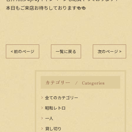
本日もご来店お待ちしております🍻🍻
< 前のページ
一覧に戻る
次のページ >
カテゴリー
Categories
全てのカテゴリー
昭和レトロ
一人
貸し切り