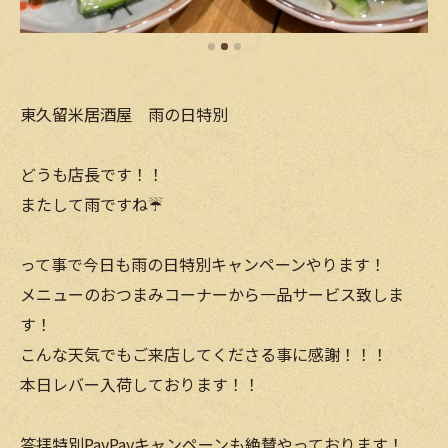
東久留米居酒屋 雨の日特別
どうも店長です！！
またして雨ですね☔️
って事で今日も雨の日特別キャンペーンやります！
メニューのおつまみコーナーから一品サービス致しま
す！
こんな天気でもご来店してくださる事に感謝！！！
本日レバー入荷しております！！
答拝特別PayPayキャンペーンも絶賛やっております！