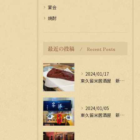
宴会
焼酎
最近の投稿
Recent Posts
2024/01/17
東久留米居酒屋 新年会受付中
2024/01/05
東久留米居酒屋 新年会受付中