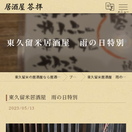
東久留米居酒屋 雨の日特別
東久留米の居酒屋なら居酒屋 答拝
ブログ
東久留米居酒屋 雨の日特別
東久留米居酒屋 雨の日特別
2023/05/13