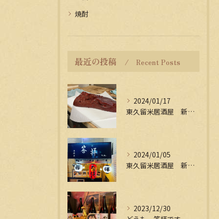
焼酎
最近の投稿
Recent Posts
2024/01/17
東久留米居酒屋 新年会受付中
2024/01/05
東久留米居酒屋 新年会受付中
2023/12/30