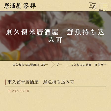
東久留米居酒屋 鮮魚持ち込
み可
東久留米の居酒屋なら居酒屋 答拝
ブログ
東久留米居酒屋 鮮魚持ち込み可
東久留米居酒屋 鮮魚持ち込み可
2023/05/18