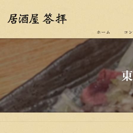
ホーム
コ