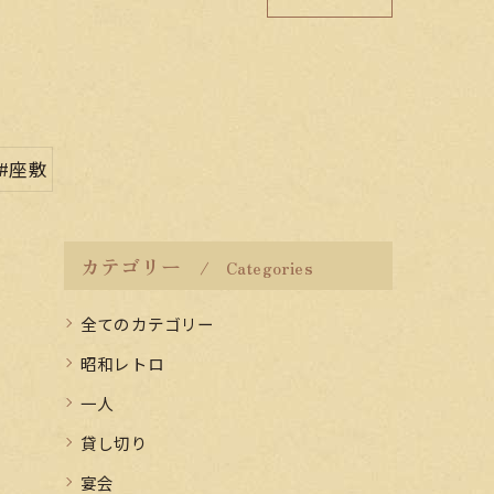
#座敷
カテゴリー
Categories
全てのカテゴリー
昭和レトロ
一人
貸し切り
宴会