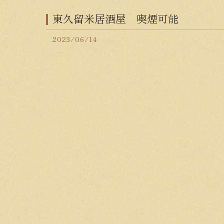
東久留米居酒屋 喫煙可能
2023/06/14