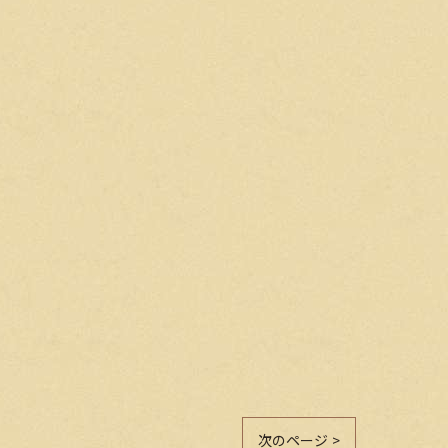
次のページ >