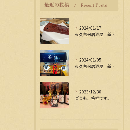
最近の投稿
Recent Posts
2024/01/17
東久留米居酒屋 新年会受付中
2024/01/05
東久留米居酒屋 新年会受付中
2023/12/30
どうも、答拝です。