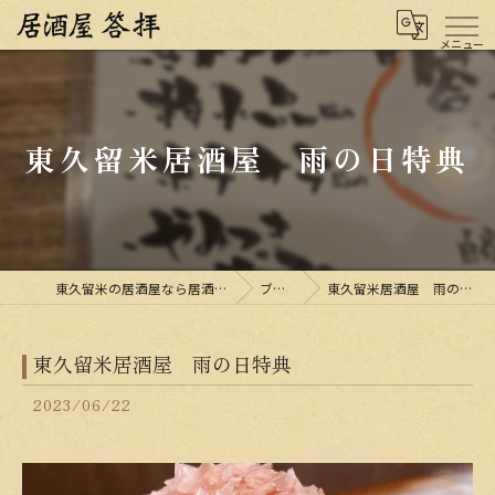
東久留米居酒屋 雨の日特典
東久留米の居酒屋なら居酒屋 答拝
ブログ
東久留米居酒屋 雨の日特典
東久留米居酒屋 雨の日特典
2023/06/22