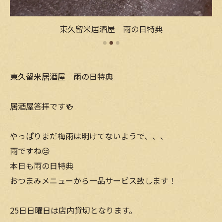
東久留米居酒屋 雨の日特典
東久留米居酒屋 雨の日特典
居酒屋答拝です🍻
やっぱりまだ梅雨は明けてないようで、、、
雨ですね😑
本日も雨の日特典
おつまみメニューから一品サービス致します！
25日日曜日は店内貸切となります。