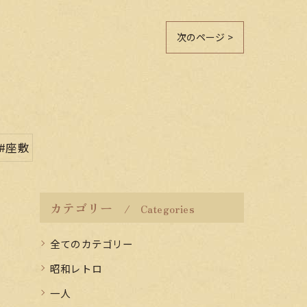
次のページ >
#座敷
カテゴリー
Categories
全てのカテゴリー
昭和レトロ
一人