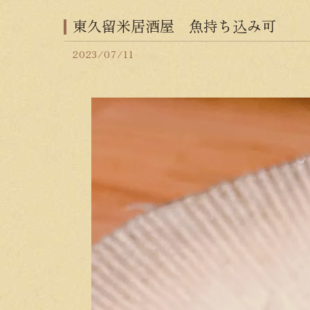
東久留米居酒屋 魚持ち込み可
2023/07/11