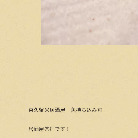
東久留米居酒屋 魚持ち込み可
居酒屋答拝です！