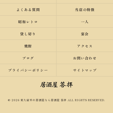
よくある質問
当店の特徴
昭和レトロ
一人
貸し切り
宴会
焼酎
アクセス
ブログ
お問い合わせ
プライバシーポリシー
サイトマップ
© 2026 東久留米の居酒屋なら居酒屋 答拝 ALL RIGHTS RESERVED.