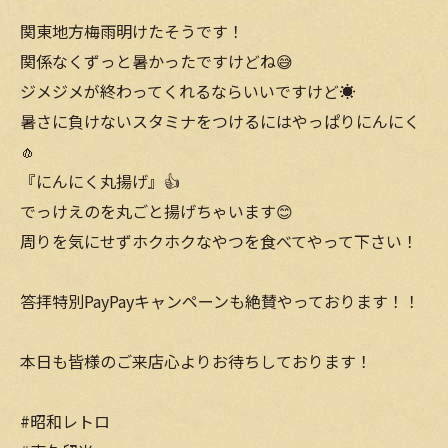
関東地方梅雨明けたそうです！
関係なくずっと暑かったですけどね😅
ジメジメが終わってくれるならいいですけど☀️
暑さに負けないスタミナをつけるにはやっぱりにんにく
🧄
『にんにく丸揚げ』👍
でっけえのを丸ごと揚げちゃいます😊
周りを気にせずホクホクなやつを食べてやって下さい！
答拝特別PayPayキャンペーンも絶賛やっております！！
本日も皆様のご来店心よりお待ちしております！
#昭和レトロ