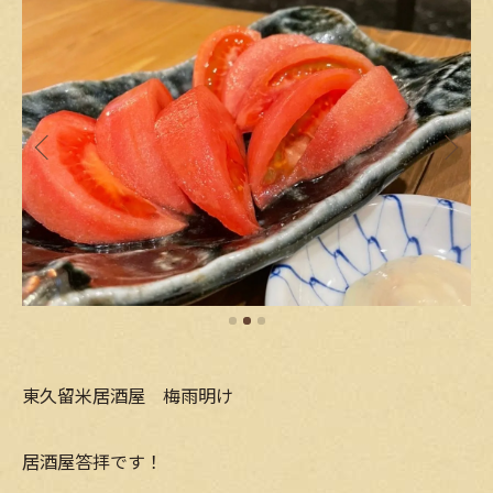
東久留米居酒屋 梅雨明け
居酒屋答拝です！