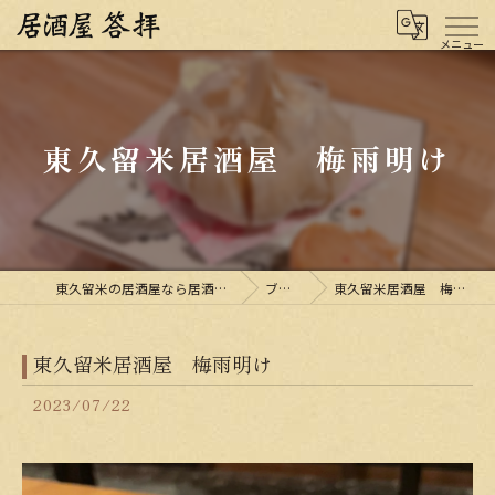
東久留米居酒屋 梅雨明け
東久留米の居酒屋なら居酒屋 答拝
ブログ
東久留米居酒屋 梅雨明け
東久留米居酒屋 梅雨明け
2023/07/22