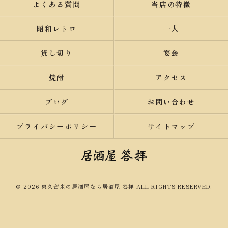
よくある質問
当店の特徴
昭和レトロ
一人
貸し切り
宴会
焼酎
アクセス
ブログ
お問い合わせ
プライバシーポリシー
サイトマップ
© 2026 東久留米の居酒屋なら居酒屋 答拝 ALL RIGHTS RESERVED.