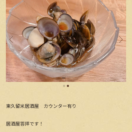
東久留米居酒屋 カウンター有り
居酒屋答拝です！