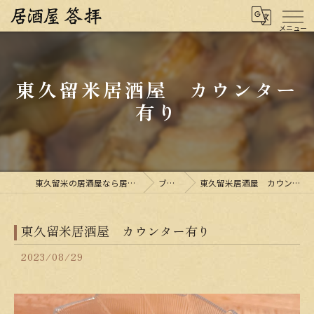
東久留米居酒屋 カウンター
有り
東久留米の居酒屋なら居酒屋 答拝
ブログ
東久留米居酒屋 カウンター有り
東久留米居酒屋 カウンター有り
2023/08/29