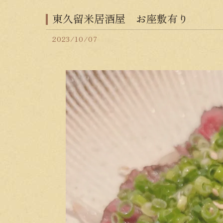
東久留米居酒屋 お座敷有り
2023/10/07