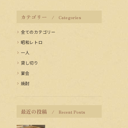
カテゴリー
Categories
全てのカテゴリー
昭和レトロ
一人
貸し切り
宴会
焼酎
最近の投稿
Recent Posts