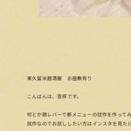
東久留米居酒屋 お座敷有り
こんばんは、答拝です。
何とか鶏レバーで新メニューの試作を作ってみ
試作なのでお試ししたい方はインスタを見た