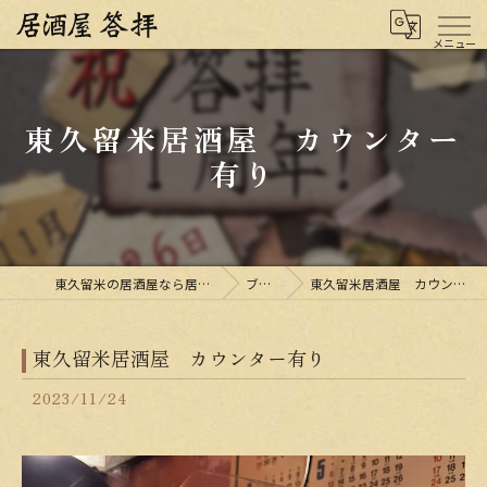
東久留米居酒屋 カウンター
有り
東久留米の居酒屋なら居酒屋 答拝
ブログ
東久留米居酒屋 カウンター有り
東久留米居酒屋 カウンター有り
2023/11/24