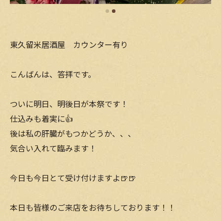
東久留米居酒屋 カウンター有り
こんばんは、答拝です。
ついに明日、明後日が本祭です！
仕込みも着実に👍
後は私の肝臓がもつかどうか、、、
気合い入れて臨みます！
今日も今日とて受け付けますよ🍺🍺
本日も皆様のご来店をお待ちしております！！