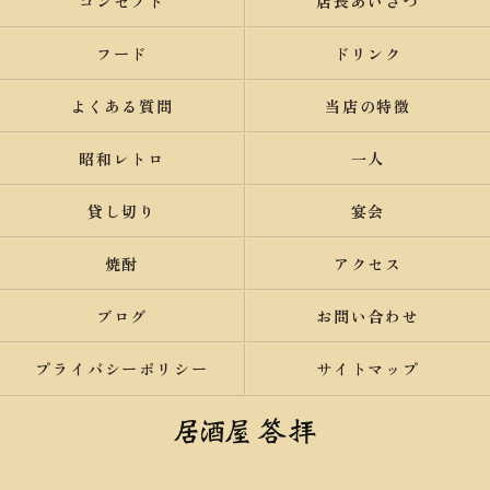
コンセプト
店長あいさつ
フード
ドリンク
よくある質問
当店の特徴
昭和レトロ
一人
貸し切り
宴会
焼酎
アクセス
ブログ
お問い合わせ
プライバシーポリシー
サイトマップ