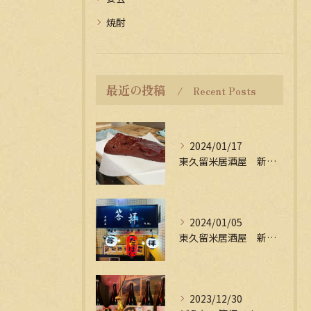
焼酎
最近の投稿
Recent Posts
2024/01/17
東久留米居酒屋 新年会受付中
2024/01/05
東久留米居酒屋 新年会受付中
2023/12/30