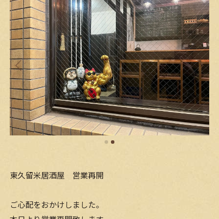
東久留米居酒屋 営業再開
ご心配をおかけしました。