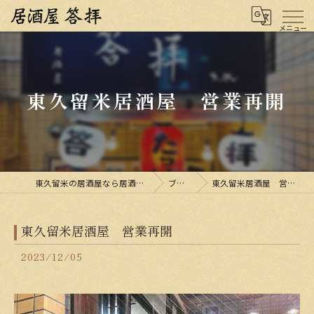
東久留米居酒屋 営業再開
東久留米の居酒屋なら居酒屋 答拝
ブログ
東久留米居酒屋 営業再開
東久留米居酒屋 営業再開
2023/12/05