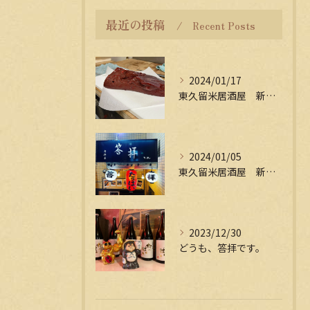
最近の投稿
Recent Posts
2024/01/17
東久留米居酒屋 新年会受付中
2024/01/05
東久留米居酒屋 新年会受付中
2023/12/30
どうも、答拝です。