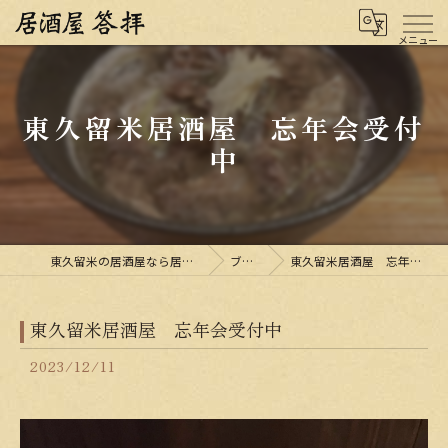
東久留米居酒屋 忘年会受付
中
東久留米の居酒屋なら居酒屋 答拝
ブログ
東久留米居酒屋 忘年会受付中
東久留米居酒屋 忘年会受付中
2023/12/11