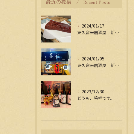
最近の投稿
Recent Posts
2024/01/17
東久留米居酒屋 新年会受付中
2024/01/05
東久留米居酒屋 新年会受付中
2023/12/30
どうも、答拝です。