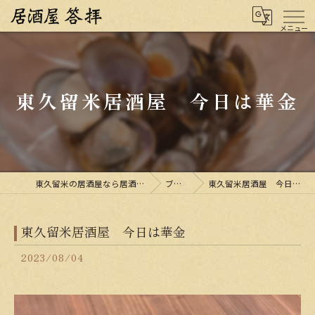
東久留米居酒屋 今日は華金
東久留米の居酒屋なら居酒屋 答拝
ブログ
東久留米居酒屋 今日は華金
東久留米居酒屋 今日は華金
2023/08/04