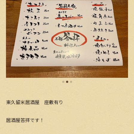
東久留米居酒屋 座敷有り
居酒屋答拝です！