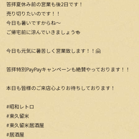
答拝夏休み前の営業も後2日です！
売り切りたいのです！！
今日も暑いですからね〜
ご帰宅前に涼んでいきましょう🍻
今日も元気に暑苦しく営業致します！！🤗
答拝特別PayPayキャンペーンも絶賛やっております！！
本日も皆様のご来店心よりお待ちしております！
#昭和レトロ
#東久留米
#東久留米居酒屋
#居酒屋