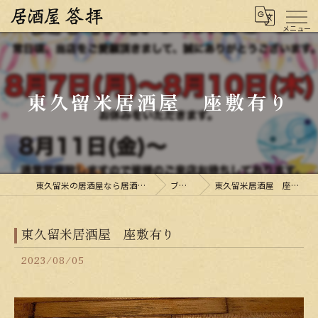
東久留米居酒屋 座敷有り
東久留米の居酒屋なら居酒屋 答拝
ブログ
東久留米居酒屋 座敷有り
東久留米居酒屋 座敷有り
2023/08/05